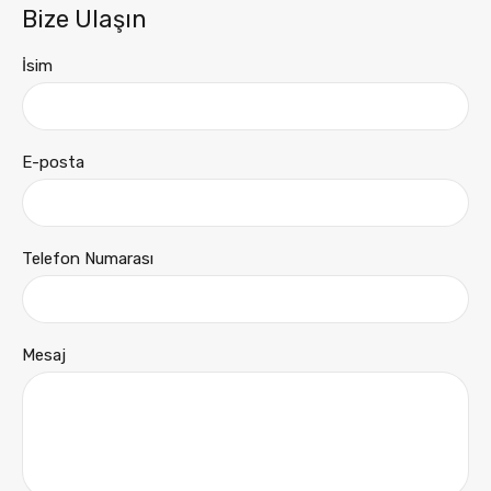
Bize Ulaşın
İsim
E-posta
Telefon Numarası
Mesaj